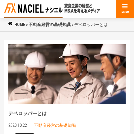
MENU
HOME
»
不動産経営の基礎知識
»
デベロッパーとは
デベロッパーとは
2020.10.22
不動産経営の基礎知識