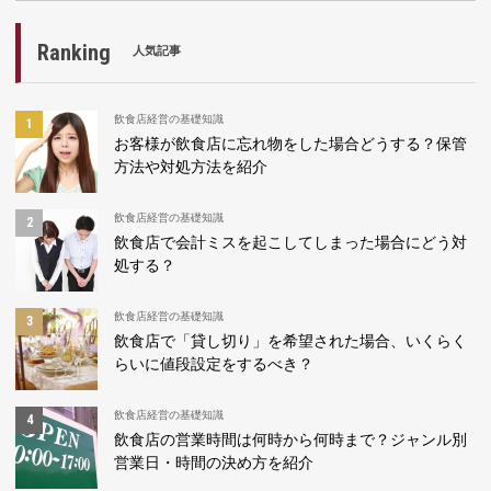
Ranking
人気記事
飲食店経営の基礎知識
お客様が飲食店に忘れ物をした場合どうする？保管
方法や対処方法を紹介
飲食店経営の基礎知識
飲食店で会計ミスを起こしてしまった場合にどう対
処する？
飲食店経営の基礎知識
飲食店で「貸し切り」を希望された場合、いくらく
らいに値段設定をするべき？
飲食店経営の基礎知識
飲食店の営業時間は何時から何時まで？ジャンル別
営業日・時間の決め方を紹介