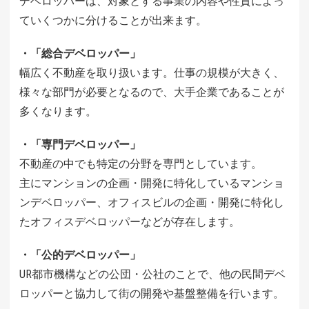
デベロッパーは、対象とする事業の内容や性質によっ
ていくつかに分けることが出来ます。
・「総合デベロッパー」
幅広く不動産を取り扱います。仕事の規模が大きく、
様々な部門が必要となるので、大手企業であることが
多くなります。
・「専門デベロッパー」
不動産の中でも特定の分野を専門としています。
主にマンションの企画・開発に特化しているマンショ
ンデベロッパー、オフィスビルの企画・開発に特化し
たオフィスデベロッパーなどが存在します。
・「公的デベロッパー」
UR都市機構などの公団・公社のことで、他の民間デベ
ロッパーと協力して街の開発や基盤整備を行います。