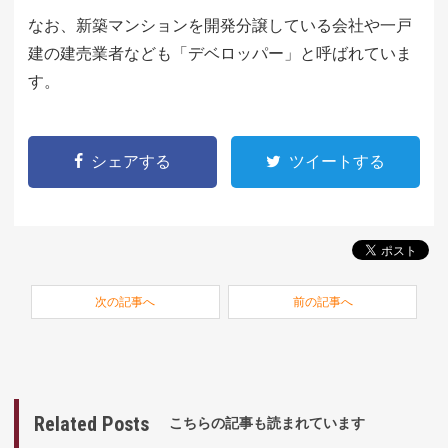
なお、新築マンションを開発分譲している会社や一戸
建の建売業者なども「デベロッパー」と呼ばれていま
す。
シェアする
ツイートする
次の記事へ
前の記事へ
Related Posts
こちらの記事も読まれています