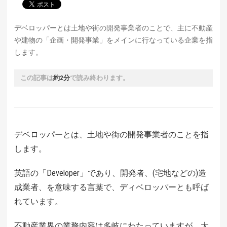
デベロッパーとは土地や街の開発事業者のことで、主に不動産
や建物の「企画・開発事業」をメインに行なっている企業を指
します。
この記事は
約2分
で読み終わります。
デベロッパーとは、土地や街の開発事業者のことを指
します。
英語の「Developer」であり、開発者、(宅地などの)造
成業者、を意味する言葉で、ディベロッパーとも呼ば
れています。
不動産業界の業務内容は多岐にわたっていますが、大