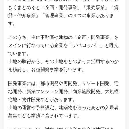
きくまとめると「企画・開発事業」「販売事業」「賃
貸・仲介事業」「管理事業」の４つの事業がありま
す。
このうち、主に不動産や建物の「企画・開発事業」を
メインに行なっている企業を「デベロッパー」と呼ん
でいます。
土地の取得から、その土地をどのように活用するのか
を検討し、各種開発事業を行います。
開発事業には、都市開発や再開発、リゾート開発、宅
地開発、新築マンション開発、商業施設開発、大規模
宅地・物件開発などがあります。
土地の運営や予算設定、建築物を造ったあとの入居者
募集なども業務に含まれています。