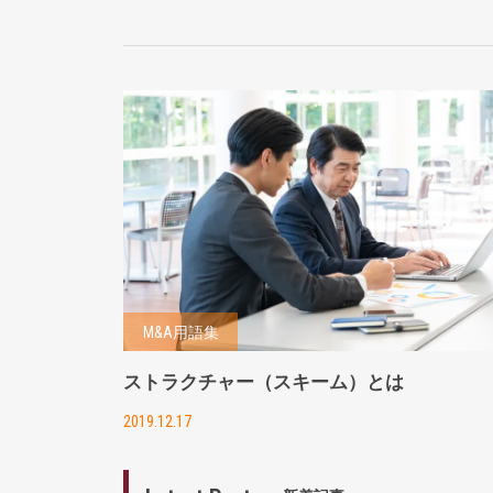
M&A用語集
ストラクチャー（スキーム）とは
2019.12.17