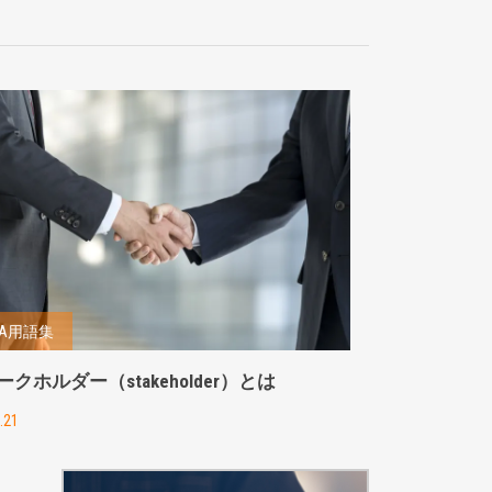
&A用語集
ークホルダー（stakeholder）とは
.21