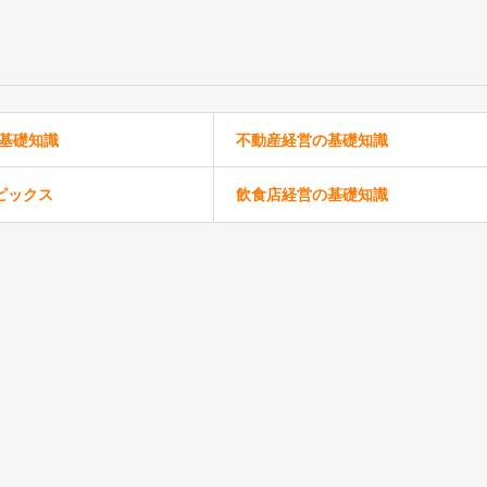
の基礎知識
不動産経営の基礎知識
ピックス
飲食店経営の基礎知識