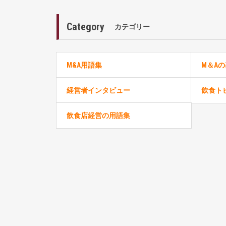
Category
カテゴリー
M&A用語集
M＆A
経営者インタビュー
飲食ト
飲食店経営の用語集