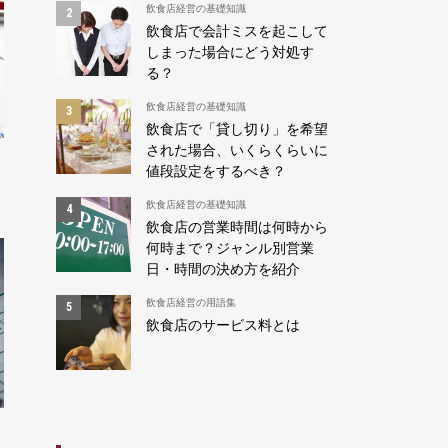
飲食店経営の基礎知識
飲食店で会計ミスを起こして
しまった場合にどう対処す
る？
飲食店経営の基礎知識
飲食店で「貸し切り」を希望
された場合、いくらくらいに
値段設定をするべき？
飲食店経営の基礎知識
飲食店の営業時間は何時から
何時まで？ジャンル別営業
日・時間の決め方を紹介
飲食店経営の用語集
飲食店のサービス料とは