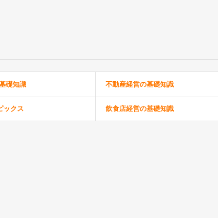
の基礎知識
不動産経営の基礎知識
ピックス
飲食店経営の基礎知識