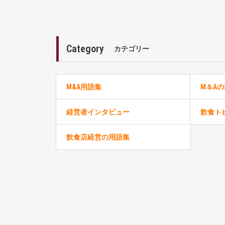
Category
カテゴリー
M&A用語集
M＆A
経営者インタビュー
飲食ト
飲食店経営の用語集